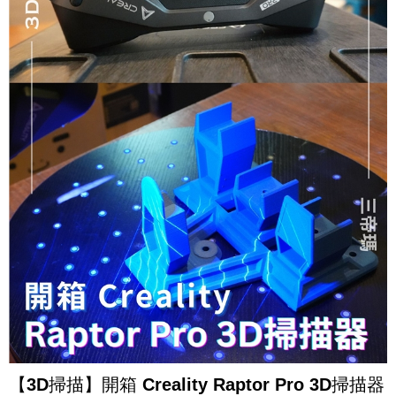
【3D掃描】開箱 Creality Raptor Pro 3D掃描器