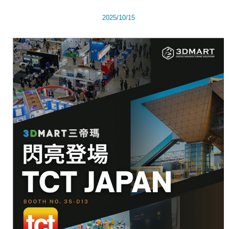
2025/10/15