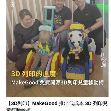
【3D列印】MakeGood 推出低成本 3D 列印兒
童行動輪椅