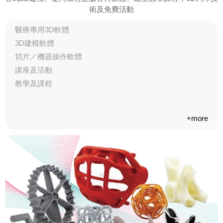
術及免費活動
醫療專用3D軟體
3D建模軟體
切片／機器操作軟體
講座及活動
教學及課程
+more